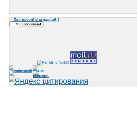
Проголосуйте за наш сайт!