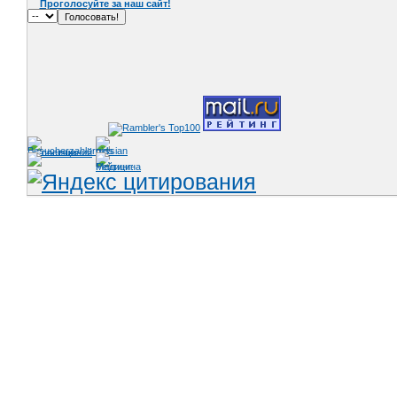
Проголосуйте за наш сайт!