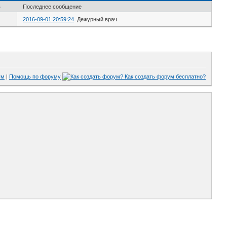
в
Последнее сообщение
2016-09-01 20:59:24
Дежурный врач
ум
|
Помощь по форуму