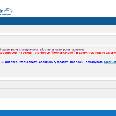
 самых разных специальностей, ответы на вопросы пациентов.
 вопросов (на сегодня это форум "Коллегиально") и доступные только зареги
5. Для того, чтобы писать сообщения, задавать вопросы - пожалуйста,
зарегис