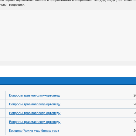
чают теоретики.
Вопросы травматологу-ортопеду
2
Вопросы травматологу-ортопеду
2
Вопросы травматологу-ортопеду
2
Вопросы травматологу-ортопеду
2
Корзина (Архив удалённых тем)
2