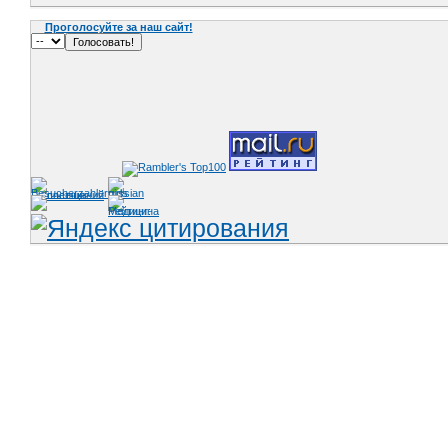
Проголосуйте за наш сайт!