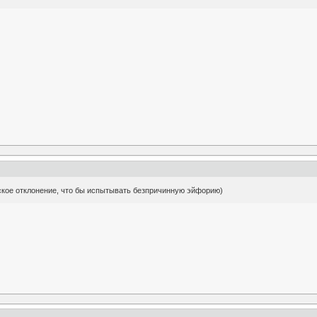
еское отклонение, что бы испытывать безпричинную эйфорию)