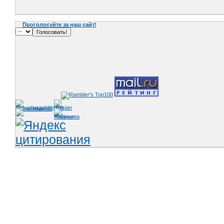
Проголосуйте за наш сайт!