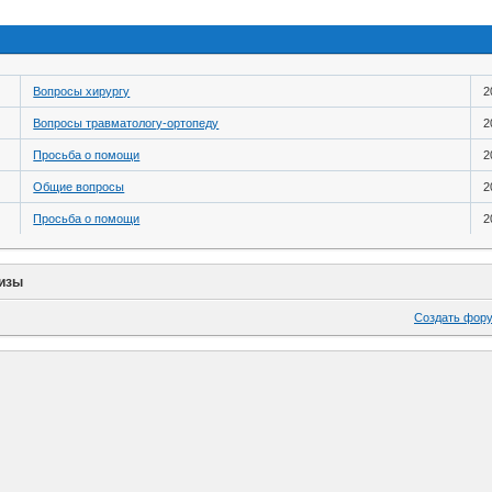
Вопросы хирургу
2
Вопросы травматологу-ортопеду
2
Просьба о помощи
2
Общие вопросы
2
Просьба о помощи
2
изы
Создать фор